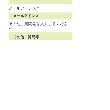
メールアドレス
その他、質問等を入力してくださ
い
送信する